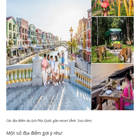
Các địa điểm du lịch Phú Quốc gần resort (Ảnh: Sưu tầm)
Một số địa điểm gợi ý như: