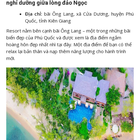
nghỉ dưỡng giữa lòng đảo Ngọc
Địa chỉ:
bãi Ông Lang, xã Cửa Dương, huyện Phú
Quốc, tỉnh Kiên Giang
Resort nằm bên cạnh bãi Ông Lang – một trong những bãi
biển đẹp của Phú Quốc và được xem là địa điểm ngắm
hoàng hôn đẹp nhất nhì tại đây. Một địa điểm để bạn có thể
relax lại bản thân và nạp thêm năng lượng cho hành trình
mới.