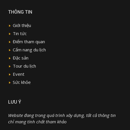
THÔNG TIN
Giới thiệu
Tin tức
Điểm tham quan
Cẩm nang du lịch
Đặc sản
Tour du lịch
Event
Sức khỏe
LƯU Ý
Website đang trong quá trình xây dựng, tất cả thông tin
chỉ mang tính chất tham khảo