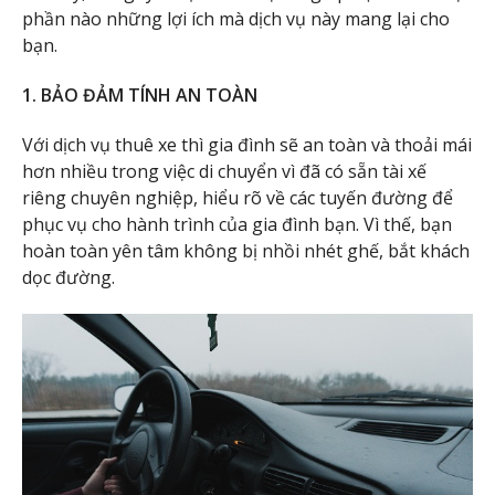
phần nào những lợi ích mà dịch vụ này mang lại cho
bạn.
1. BẢO ĐẢM TÍNH AN TOÀN
Với dịch vụ thuê xe thì gia đình sẽ an toàn và thoải mái
hơn nhiều trong việc di chuyển vì đã có sẵn tài xế
riêng chuyên nghiệp, hiểu rõ về các tuyến đường để
phục vụ cho hành trình của gia đình bạn. Vì thế, bạn
hoàn toàn yên tâm không bị nhồi nhét ghế, bắt khách
dọc đường.