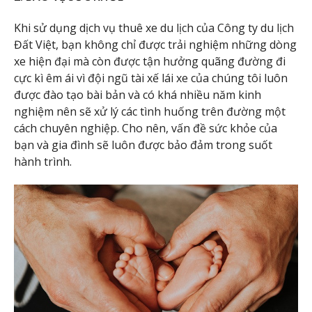
Khi sử dụng dịch vụ thuê xe du lịch của Công ty du lịch
Đất Việt, bạn không chỉ được trải nghiệm những dòng
xe hiện đại mà còn được tận hưởng quãng đường đi
cực kì êm ái vì đội ngũ tài xế lái xe của chúng tôi luôn
được đào tạo bài bản và có khá nhiều năm kinh
nghiệm nên sẽ xử lý các tình huống trên đường một
cách chuyên nghiệp. Cho nên, vấn đề sức khỏe của
bạn và gia đình sẽ luôn được bảo đảm trong suốt
hành trình.