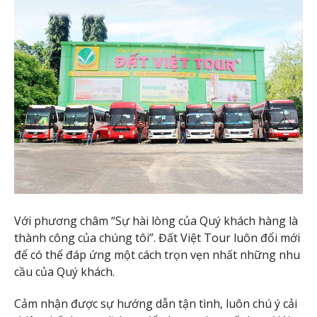
Với phương châm “Sự hài lòng của Quý khách hàng là
thành công của chúng tôi”. Đất Việt Tour luôn đổi mới
để có thể đáp ứng một cách trọn vẹn nhất những nhu
cầu của Quý khách.
Cảm nhận được sự hướng dẫn tận tình, luôn chú ý cải