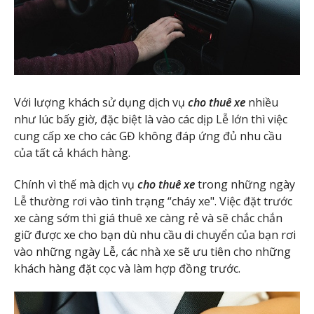
Với lượng khách sử dụng dịch vụ
cho thuê xe
nhiều
như lúc bấy giờ, đặc biệt là vào các dịp Lễ lớn thì việc
cung cấp xe cho các GĐ không đáp ứng đủ nhu cầu
của tất cả khách hàng.
Chính vì thế mà dịch vụ
cho thuê xe
trong những ngày
Lễ thường rơi vào tình trạng “cháy xe". Việc đặt trước
xe càng sớm thì giá thuê xe càng rẻ và sẽ chắc chắn
giữ được xe cho bạn dù nhu cầu di chuyển của bạn rơi
vào những ngày Lễ, các nhà xe sẽ ưu tiên cho những
khách hàng đặt cọc và làm hợp đồng trước.