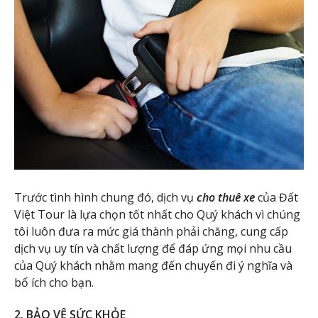
Trước tình hình chung đó, dịch vụ
cho thuê xe
của Đất
Việt Tour là lựa chọn tốt nhất cho Quý khách vì chúng
tôi luôn đưa ra mức giá thành phải chăng, cung cấp
dịch vụ uy tín và chất lượng để đáp ứng mọi nhu cầu
của Quý khách nhằm mang đến chuyến đi ý nghĩa và
bổ ích cho bạn.
2. BẢO VỆ SỨC KHỎE