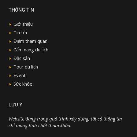
THÔNG TIN
Giới thiệu
Tin tức
Điểm tham quan
Cẩm nang du lịch
Đặc sản
Tour du lịch
Event
Sức khỏe
LƯU Ý
Website đang trong quá trình xây dựng, tất cả thông tin
chỉ mang tính chất tham khảo