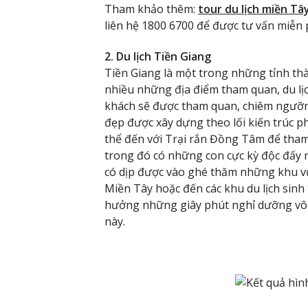
Tham khảo thêm:
tour du lịch miền Tâ
liên hệ 1800 6700 để được tư vấn miễn p
2. Du lịch Tiền Giang
Tiền Giang là một trong những tỉnh thà
nhiều những địa điểm tham quan, du lịc
khách sẽ được tham quan, chiêm ngưỡn
đẹp được xây dựng theo lối kiến trúc 
thể đến với Trại rắn Đồng Tâm để tham
trong đó có những con cực kỳ độc đấy n
có dịp được vào ghé thăm những khu vư
Miền Tây hoặc đến các khu du lịch sinh 
hưởng những giây phút nghỉ dưỡng vô c
này.