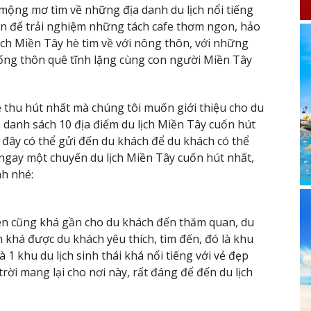
ộng mơ tìm về những địa danh du lịch nổi tiếng
n để trải nghiệm những tách cafe thơm ngon, hảo
lịch Miền Tây hè tìm về với nông thôn, với những
sống thôn quê tĩnh lặng cùng con người Miền Tây
hè thu hút nhất mà chúng tôi muốn giới thiệu cho du
à danh sách 10 địa điểm du lịch Miền Tây cuốn hút
 đây có thể gửi đến du khách để du khách có thể
ngay một chuyến du lịch Miền Tây cuốn hút nhất,
nh nhé:
nên cũng khá gần cho du khách đến thăm quan, du
ch khá được du khách yêu thích, tìm đến, đó là khu
 1 khu du lịch sinh thái khá nổi tiếng với vẻ đẹp
trời mang lại cho nơi này, rất đáng để đến du lịch