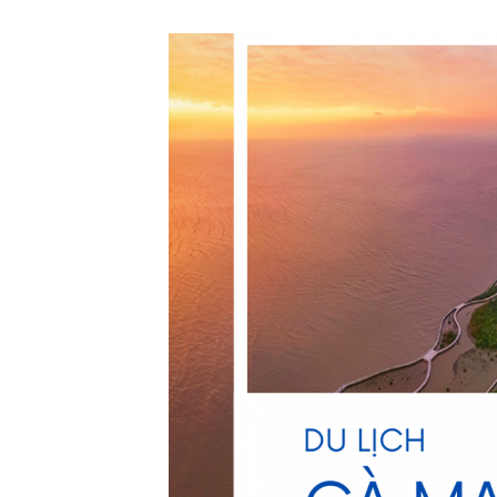
Skip
to
content