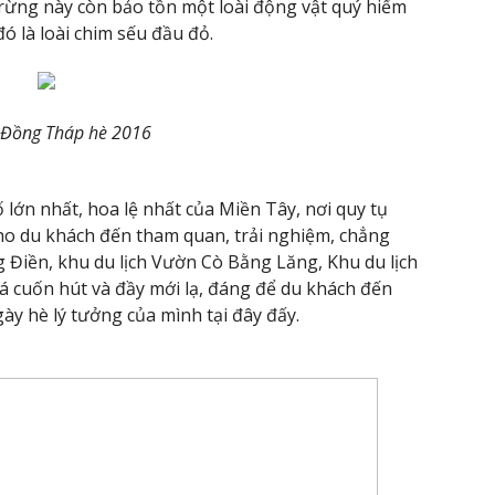
 rừng này còn bảo tồn một loài động vật quý hiếm
đó là loài chim sếu đầu đỏ.
h Đồng Tháp hè 2016
lớn nhất, hoa lệ nhất của Miền Tây, nơi quy tụ
cho du khách đến tham quan, trải nghiệm, chẳng
 Điền, khu du lịch Vườn Cò Bằng Lăng, Khu du lịch
á cuốn hút và đầy mới lạ, đáng để du khách đến
y hè lý tưởng của mình tại đây đấy.