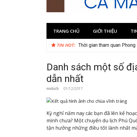
TRANG CHỦ
GIỚI THIỆU
TI
TIN HOT:
Thời gian tham quan Phong
Danh sách một số địa
dẫn nhất
msbich
01/12/2017
Kỳ nghỉ năm nay các bạn đã lên kế hoạc
mình chưa? Một chuyến du lịch Phú Quố
tận hưởng những điều tốt lành nhất mà