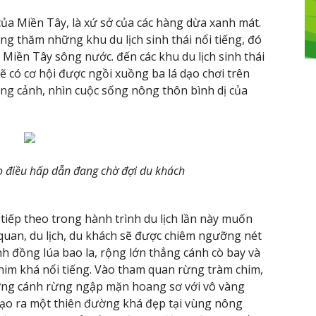
của Miền Tây, là xứ sở của các hàng dừa xanh mát.
ếng thăm những khu du lịch sinh thái nổi tiếng, đó
a Miền Tây sông nước. đến các khu du lịch sinh thái
 có cơ hội được ngồi xuồng ba lá dạo chơi trên
g cảnh, nhìn cuộc sống nông thôn bình dị của
ao điều hấp dẫn đang chờ đợi du khách
iếp theo trong hành trình du lịch lần này muốn
quan, du lịch, du khách sẽ được chiêm ngưỡng nét
h đồng lúa bao la, rộng lớn thẳng cánh cò bay và
him khá nổi tiếng. Vào tham quan rừng tràm chim,
ững cánh rừng ngập mặn hoang sơ với vô vàng
tạo ra một thiên đường khá đẹp tại vùng nông