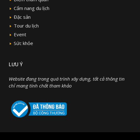
Cẩm nang du lịch
Đặc sản
Tour du lịch
Event
Sức khỏe
LƯU Ý
Website đang trong quá trình xây dựng, tất cả thông tin
chỉ mang tính chất tham khảo