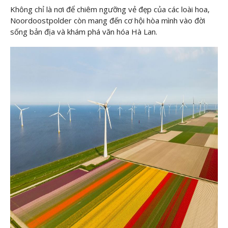
Không chỉ là nơi để chiêm ngưỡng vẻ đẹp của các loài hoa,
Noordoostpolder còn mang đến cơ hội hòa mình vào đời
sống bản địa và khám phá văn hóa Hà Lan.