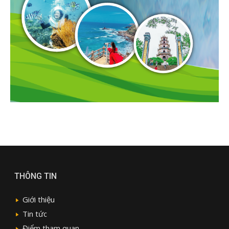
THÔNG TIN
Giới thiệu
Tin tức
Điểm tham quan