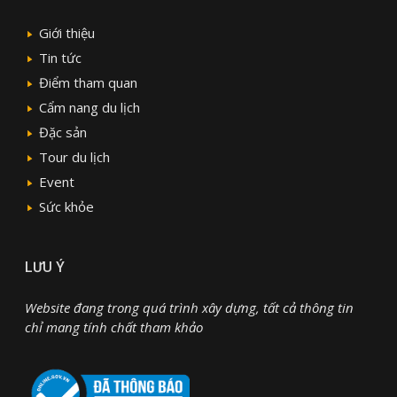
Giới thiệu
Tin tức
Điểm tham quan
Cẩm nang du lịch
Đặc sản
Tour du lịch
Event
Sức khỏe
LƯU Ý
Website đang trong quá trình xây dựng, tất cả thông tin
chỉ mang tính chất tham khảo