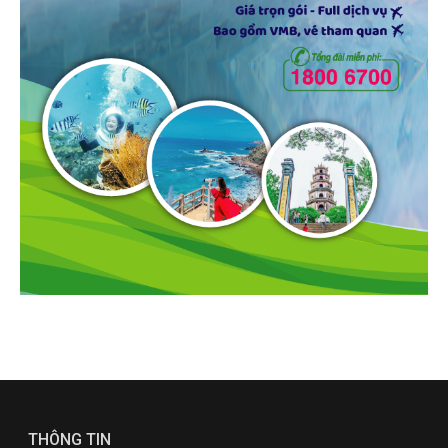
THÔNG TIN