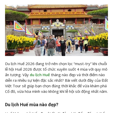
Du lịch Huế 2026 đang trở nên chọn lọc “must-try” khi chuỗi
lễ hội Huế 2026 được tổ chức xuyên suốt 4 mùa với quy mô
ấn tượng. Vậy
du lịch Huế
tháng nào đẹp và thời điểm nào
diễn ra nhiều sự kiện đặc sắc nhất? Bài viết dưới đây của Đất
Việt Tour sẽ giúp bạn chọn đúng thời khắc để vừa khám phá
Cố đô, vừa hòa mình vào không khí lễ hội sôi động nhất năm.
Du lịch Huế mùa nào đẹp?