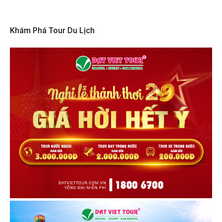
Khám Phá Tour Du Lịch