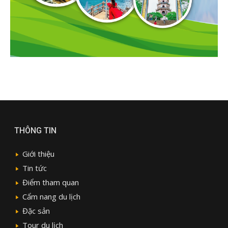
THÔNG TIN
Giới thiệu
Tin tức
Điểm tham quan
Cẩm nang du lịch
Đặc sản
Tour du lịch