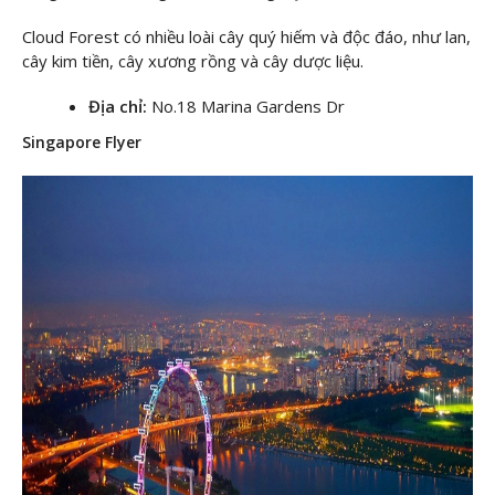
Cloud Forest có nhiều loài cây quý hiếm và độc đáo, như lan,
cây kim tiền, cây xương rồng và cây dược liệu.
Địa chỉ:
No.18 Marina Gardens Dr
Singapore Flyer