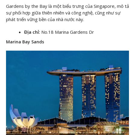
Gardens by the Bay là một biểu trưng của Singapore, mô tả
sự phối hợp giữa thiên nhiên và công nghệ, cũng như sự
phát triển vững bền của nhà nước này.
Địa chỉ:
No.18 Marina Gardens Dr
Marina Bay Sands