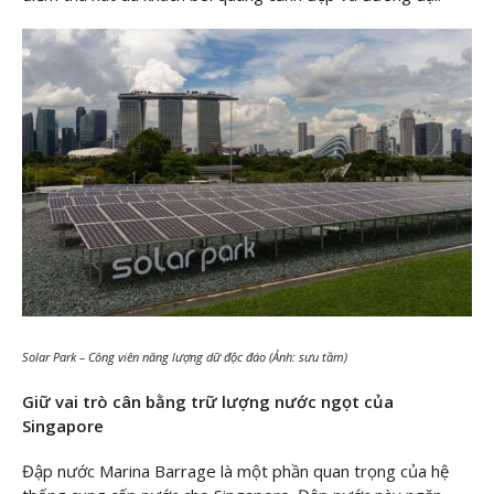
Solar Park – Công viên năng lượng dữ độc đáo (Ảnh: sưu tầm)
Giữ vai trò cân bằng trữ lượng nước ngọt của
Singapore
Đập nước Marina Barrage là một phần quan trọng của hệ