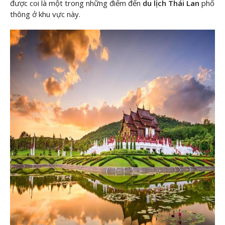
được coi là một trong những điểm đến
du lịch Thái Lan
phổ
thông ở khu vực này.