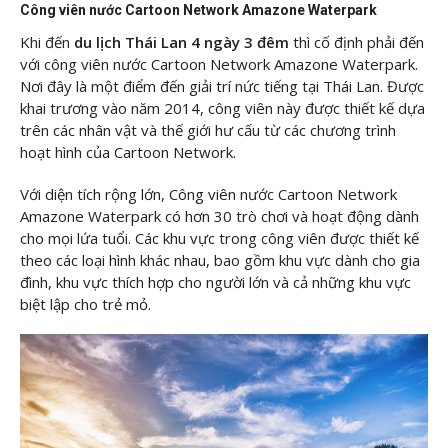
Công viên nước Cartoon Network Amazone Waterpark
Khi đến
du lịch Thái Lan 4 ngày 3 đêm
thì cố định phải đến
với công viên nước Cartoon Network Amazone Waterpark.
Nơi đây là một điểm đến giải trí nức tiếng tại Thái Lan. Được
khai trương vào năm 2014, công viên này được thiết kế dựa
trên các nhân vật và thế giới hư cấu từ các chương trình
hoạt hình của Cartoon Network.
Với diện tích rộng lớn, Công viên nước Cartoon Network
Amazone Waterpark có hơn 30 trò chơi và hoạt động dành
cho mọi lứa tuổi. Các khu vực trong công viên được thiết kế
theo các loại hình khác nhau, bao gồm khu vực dành cho gia
đình, khu vực thích hợp cho người lớn và cả những khu vực
biệt lập cho trẻ mỏ.