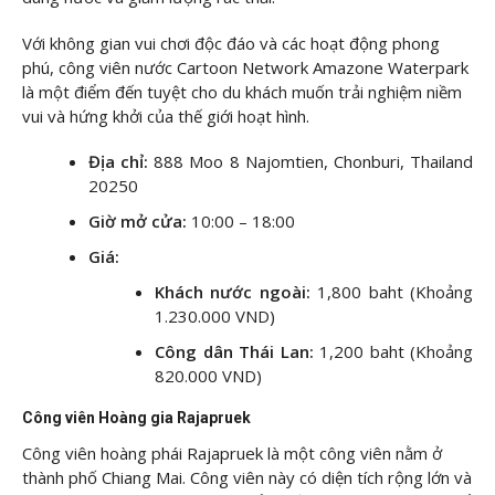
Với không gian vui chơi độc đáo và các hoạt động phong
phú, công viên nước Cartoon Network Amazone Waterpark
là một điểm đến tuyệt cho du khách muốn trải nghiệm niềm
vui và hứng khởi của thế giới hoạt hình.
Địa chỉ:
888 Moo 8 Najomtien, Chonburi, Thailand
20250
Giờ mở cửa:
10:00 – 18:00
Giá:
Khách nước ngoài:
1,800 baht (Khoảng
1.230.000 VND)
Công dân Thái Lan:
1,200 baht (Khoảng
820.000 VND)
Công viên Hoàng gia Rajapruek
Công viên hoàng phái Rajapruek là một công viên nằm ở
thành phố Chiang Mai. Công viên này có diện tích rộng lớn và