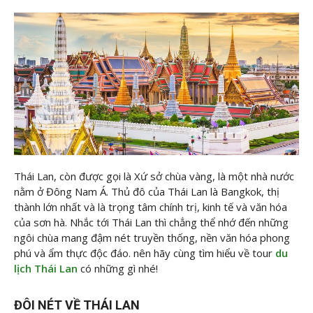
Thái Lan, còn được gọi là Xứ sở chùa vàng, là một nhà nước
nằm ở Đông Nam Á. Thủ đô của Thái Lan là Bangkok, thị
thành lớn nhất và là trọng tâm chính trị, kinh tế và văn hóa
của sơn hà. Nhắc tới Thái Lan thì chẳng thể nhớ đến những
ngôi chùa mang đậm nét truyền thống, nền văn hóa phong
phú và ẩm thực độc đáo. nên hãy cùng tìm hiểu về tour
du
lịch Thái Lan
có những gì nhé!
ĐÔI NÉT VỀ THÁI LAN