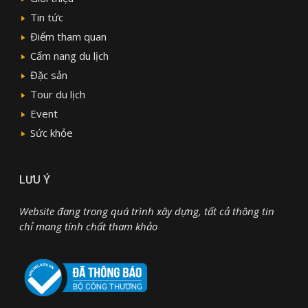
Tin tức
Điểm tham quan
Cẩm nang du lịch
Đặc sản
Tour du lịch
Event
Sức khỏe
LƯU Ý
Website đang trong quá trình xây dựng, tất cả thông tin
chỉ mang tính chất tham khảo