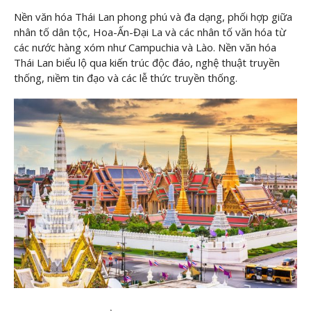
Nền văn hóa Thái Lan phong phú và đa dạng, phối hợp giữa
nhân tố dân tộc, Hoa-Ấn-Đại La và các nhân tố văn hóa từ
các nước hàng xóm như Campuchia và Lào. Nền văn hóa
Thái Lan biểu lộ qua kiến trúc độc đáo, nghệ thuật truyền
thống, niềm tin đạo và các lễ thức truyền thống.