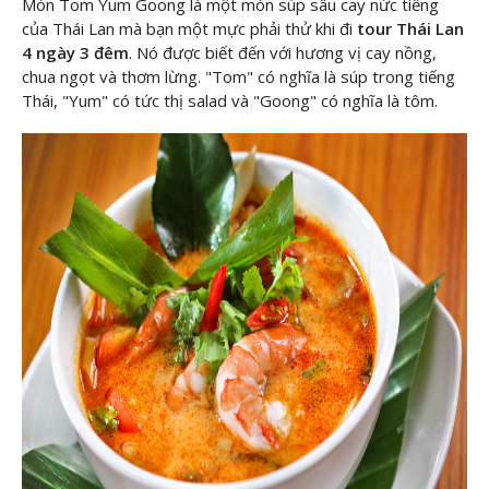
Món Tom Yum Goong là một món súp sâu cay nức tiếng
của Thái Lan mà bạn một mực phải thử khi đi
tour Thái Lan
4 ngày 3 đêm
. Nó được biết đến với hương vị cay nồng,
chua ngọt và thơm lừng. "Tom" có nghĩa là súp trong tiếng
Thái, "Yum" có tức thị salad và "Goong" có nghĩa là tôm.