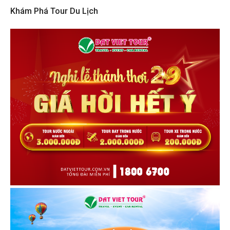
Khám Phá Tour Du Lịch