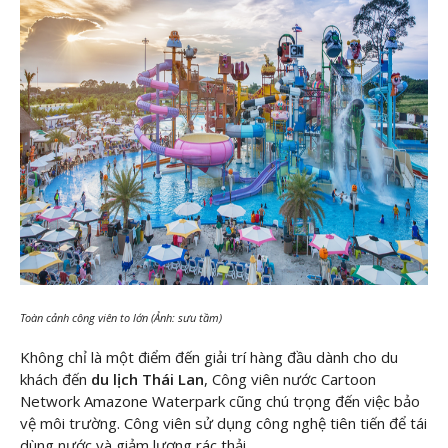
Toàn cảnh công viên to lớn (Ảnh: sưu tầm)
Không chỉ là một điểm đến giải trí hàng đầu dành cho du
khách đến
du lịch Thái Lan
, Công viên nước Cartoon
Network Amazone Waterpark cũng chú trọng đến việc bảo
vệ môi trường. Công viên sử dụng công nghệ tiên tiến để tái
dùng nước và giảm lượng rác thải.