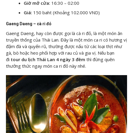
Giờ mở cửa:
16:30 – 02:00
Giá:
150 baht (Khoảng 102.000 VND)
Gaeng Daeng – cà ri đỏ
Gaeng Daeng, hay còn được gọi là cà ri đỏ, là một món ăn
truyền thống của Thái Lan. Đây là một món ca ri có hương vị
đậm đà và quyến rũ, thường được nấu từ các loại thịt như
gà, bò hoặc heo phối hợp với rau củ và gia vị. Nếu bạn
đi
tour du lịch Thái Lan 4 ngày 3 đêm
thì đừng quên
thưởng thức ngay món ca ri đỏ này nhé.