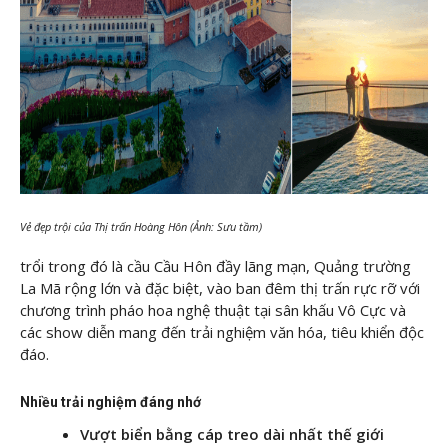
Vẻ đẹp trội của Thị trấn Hoàng Hôn (Ảnh: Sưu tầm)
trổi trong đó là cầu Cầu Hôn đầy lãng mạn, Quảng trường
La Mã rộng lớn và đặc biệt, vào ban đêm thị trấn rực rỡ với
chương trình pháo hoa nghệ thuật tại sân khấu Vô Cực và
các show diễn mang đến trải nghiệm văn hóa, tiêu khiển độc
đáo.
Nhiều trải nghiệm đáng nhớ
Vượt biển bằng cáp treo dài nhất thế giới