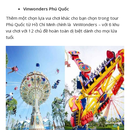
Vinwonders Phú Quốc
Thêm một chọn lựa vui chơi khác cho bạn chọn trong tour
Phú Quốc từ Hồ Chí Minh chính là VinWonders – với 6 khu
vui chơi với 12 chủ đề hoàn toàn dị biệt dành cho mọi lứa
tuổi.