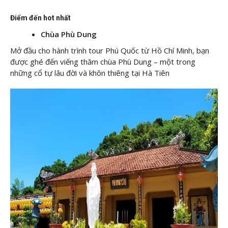
Điểm đến hot nhất
Chùa Phù Dung
Mở đầu cho hành trình tour Phú Quốc từ Hồ Chí Minh, bạn
được ghé đến viếng thăm chùa Phù Dung – một trong
những cổ tự lâu đời và khôn thiêng tại Hà Tiên