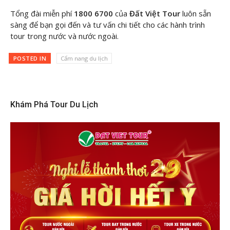
Tổng đài miễn phí
1800 6700
của
Đất Việt Tour
luôn sẵn
sàng để bạn gọi đến và tư vấn chi tiết cho các hành trình
tour trong nước và nước ngoài.
POSTED IN
Cẩm nang du lịch
Khám Phá Tour Du Lịch