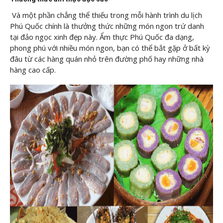
Và một phần chẳng thể thiếu trong mỗi hành trình du lịch
Phú Quốc chính là thưởng thức những món ngon trứ danh
tại đảo ngọc xinh đẹp này. Ẩm thực Phú Quốc đa dạng,
phong phú với nhiều món ngon, bạn có thể bắt gặp ở bất kỳ
đâu từ các hàng quán nhỏ trên đường phố hay những nhà
hàng cao cấp.