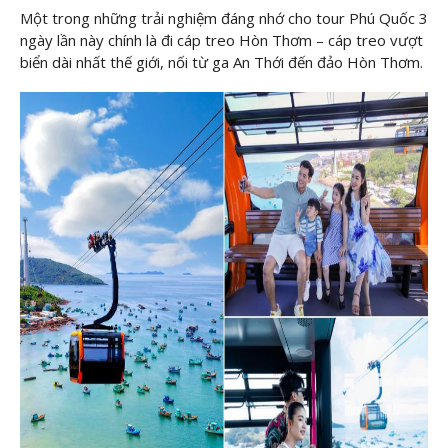
Một trong những trải nghiệm đáng nhớ cho tour Phú Quốc 3
ngày lần này chính là đi cáp treo Hòn Thơm – cáp treo vượt
biển dài nhất thế giới, nối từ ga An Thới đến đảo Hòn Thơm.