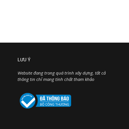
LƯU Ý
Website đang trong quá trình xây dựng, tất cả
thông tin chỉ mang tính chất tham khảo