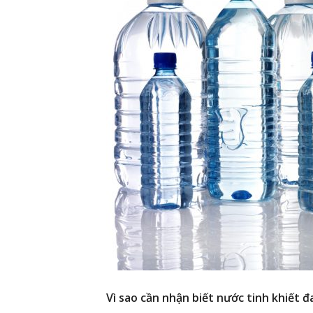
Vì sao cần nhận biết nước tinh khiết 