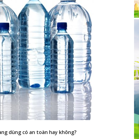
đang dùng có an toàn hay không?