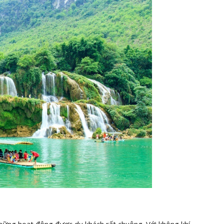
hững hoạt động được du khách rất chuộng. Với không khí