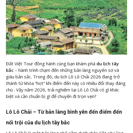
Đất Việt Tour đồng hành cùng bạn khám phá
du lịch tây
bắc
– hành trình chạm đến những bản làng nguyên sơ và
giàu bản sắc. Trong đó, du lịch Lô Lô Chải 2026 đang trở
thành từ khóa “hot” khi điểm đến này có nhiều đổi thay đáng
chú . Vậy năm 2026, trải nghiệm tại Lô Lô Chải có gì khác
biệt và cần chuẩn bị gì để chuyến đi trọn vẹn?
Lô Lô Chải – Từ bản làng bình yên đến điểm đến
nổi trội của du lịch tây bắc
Lô Lô Chải là một bản làng nhỏ nằm dưới chân Cột cờ Lũng