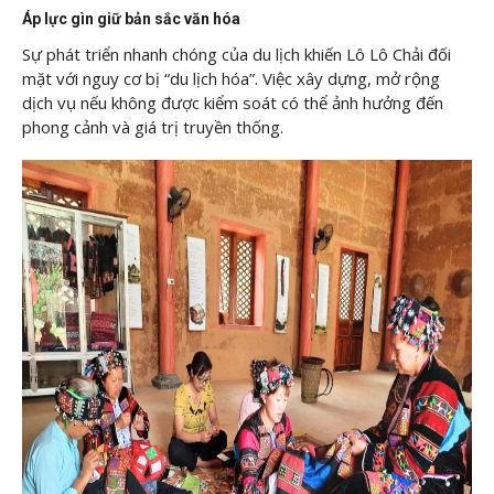
Áp lực gìn giữ bản sắc văn hóa
Sự phát triển nhanh chóng của du lịch khiến Lô Lô Chải đối
mặt với nguy cơ bị “du lịch hóa”. Việc xây dựng, mở rộng
dịch vụ nếu không được kiểm soát có thể ảnh hưởng đến
phong cảnh và giá trị truyền thống.