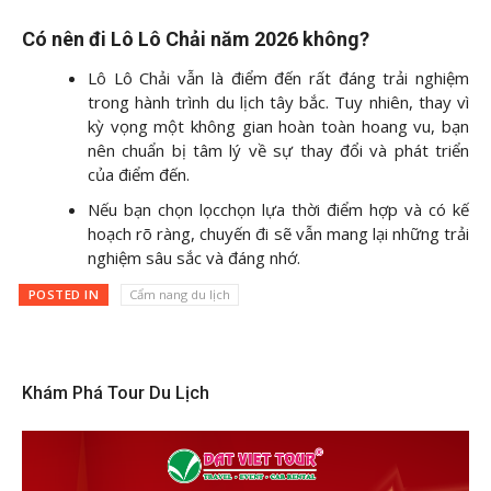
Có nên đi Lô Lô Chải năm 2026 không?
Lô Lô Chải vẫn là điểm đến rất đáng trải nghiệm
trong hành trình du lịch tây bắc. Tuy nhiên, thay vì
kỳ vọng một không gian hoàn toàn hoang vu, bạn
nên chuẩn bị tâm lý về sự thay đổi và phát triển
của điểm đến.
Nếu bạn chọn lọcchọn lựa thời điểm hợp và có kế
hoạch rõ ràng, chuyến đi sẽ vẫn mang lại những trải
nghiệm sâu sắc và đáng nhớ.
POSTED IN
Cẩm nang du lịch
Khám Phá Tour Du Lịch