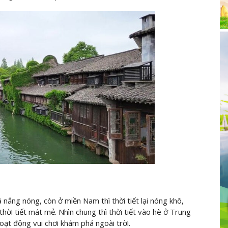
 nắng nóng, còn ở miền Nam thì thời tiết lại nóng khô,
thời tiết mát mẻ. Nhìn chung thì thời tiết vào hè ở Trung
oạt động vui chơi khám phá ngoài trời.