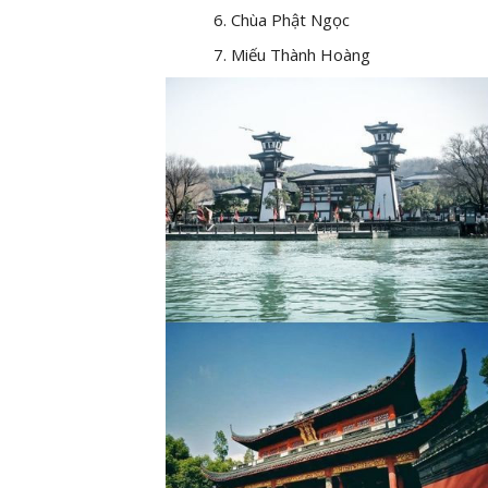
Chùa Phật Ngọc
Miếu Thành Hoàng