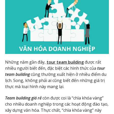
Những năm gần đây,
tour team building
được rất
nhiều người biết đến, đặc biệt các hình thức của
tour
team building
cũng thường xuất hiện ở nhiều điểm du
lịch. Song, không phải ai cũng biết đến những giá trị
thực mà loại hình này mang lại.
Team building giá rẻ
còn được coi là “chìa khóa vàng”
cho nhiều doanh nghiệp trong các hoạt động đào tạo,
xây dựng văn hóa. Thực chất, “chìa khóa vàng” này