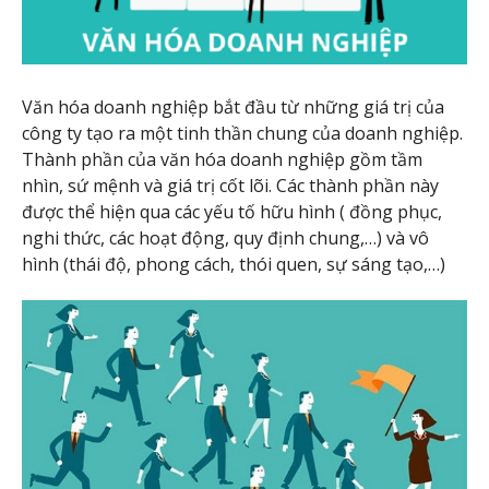
Văn hóa doanh nghiệp bắt đầu từ những giá trị của
công ty tạo ra một tinh thần chung của doanh nghiệp.
Thành phần của văn hóa doanh nghiệp gồm tầm
nhìn, sứ mệnh và giá trị cốt lõi. Các thành phần này
được thể hiện qua các yếu tố hữu hình ( đồng phục,
nghi thức, các hoạt động, quy định chung,…) và vô
hình (thái độ, phong cách, thói quen, sự sáng tạo,…)