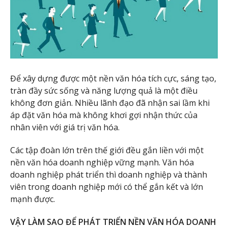
Để xây dựng được một nền văn hóa tích cực, sáng tạo,
tràn đầy sức sống và năng lượng quả là một điều
không đơn giản. Nhiều lãnh đạo đã nhận sai lầm khi
áp đặt văn hóa mà không khơi gợi nhận thức của
nhân viên với giá trị văn hóa.
Các tập đoàn lớn trên thế giới đều gắn liền với một
nền văn hóa doanh nghiệp vững mạnh. Văn hóa
doanh nghiệp phát triển thì doanh nghiệp và thành
viên trong doanh nghiệp mới có thể gắn kết và lớn
mạnh được.
VẬY LÀM SAO ĐỂ PHÁT TRIỂN NỀN VĂN HÓA DOANH