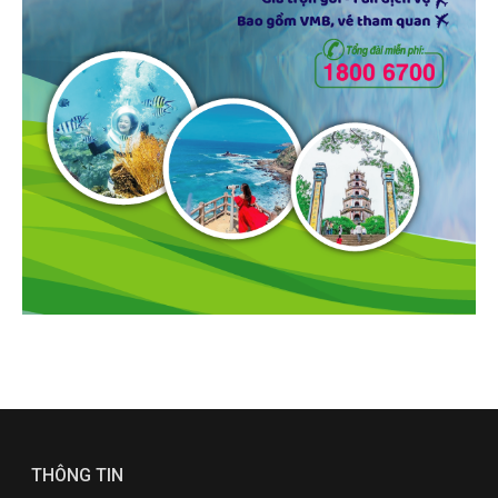
THÔNG TIN