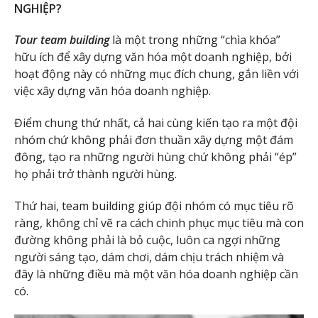
NGHIỆP?
Tour team building
là một trong những “chìa khóa”
hữu ích để xây dựng văn hóa một doanh nghiệp, bởi
hoạt động này có những mục đích chung, gắn liền với
việc xây dựng văn hóa doanh nghiệp.
Điểm chung thứ nhất, cả hai cùng kiến tạo ra một đội
nhóm chứ không phải đơn thuần xây dựng một đám
đông, tạo ra những người hùng chứ không phải “ép”
họ phải trở thành người hùng.
Thứ hai, team building giúp đội nhóm có mục tiêu rõ
ràng, không chỉ vẽ ra cách chinh phục mục tiêu mà con
đường không phải là bỏ cuộc, luôn ca ngợi những
người sáng tạo, dám chơi, dám chịu trách nhiệm và
đây là những điều mà một văn hóa doanh nghiệp cần
có.