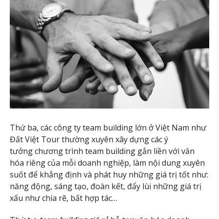
Thứ ba, các công ty team building lớn ở Việt Nam như
Đất Việt Tour thường xuyên xây dựng các ý
tưởng chương trình team building gắn liền với văn
hóa riêng của mỗi doanh nghiệp, làm nội dung xuyên
suốt để khẳng định và phát huy những giá trị tốt như:
năng động, sáng tạo, đoàn kết, đẩy lùi những giá trị
xấu như chia rẽ, bất hợp tác…