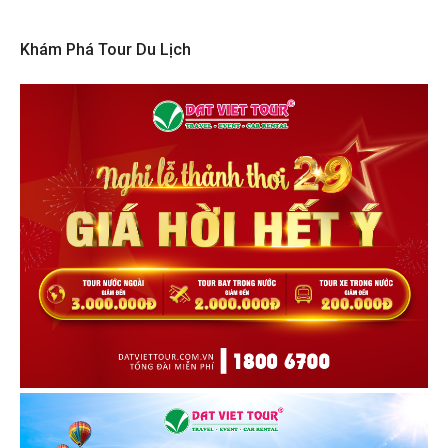
Khám Phá Tour Du Lịch