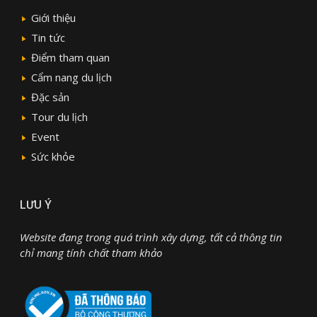
Giới thiệu
Tin tức
Điểm tham quan
Cẩm nang du lịch
Đặc sản
Tour du lịch
Event
Sức khỏe
LƯU Ý
Website đang trong quá trình xây dựng, tất cả thông tin
chỉ mang tính chất tham khảo