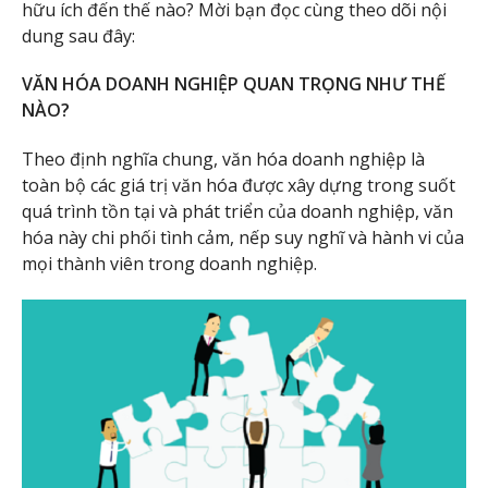
hữu ích đến thế nào? Mời bạn đọc cùng theo dõi nội
dung sau đây:
VĂN HÓA DOANH NGHIỆP QUAN TRỌNG NHƯ THẾ
NÀO?
Theo định nghĩa chung, văn hóa doanh nghiệp là
toàn bộ các giá trị văn hóa được xây dựng trong suốt
quá trình tồn tại và phát triển của doanh nghiệp, văn
hóa này chi phối tình cảm, nếp suy nghĩ và hành vi của
mọi thành viên trong doanh nghiệp.