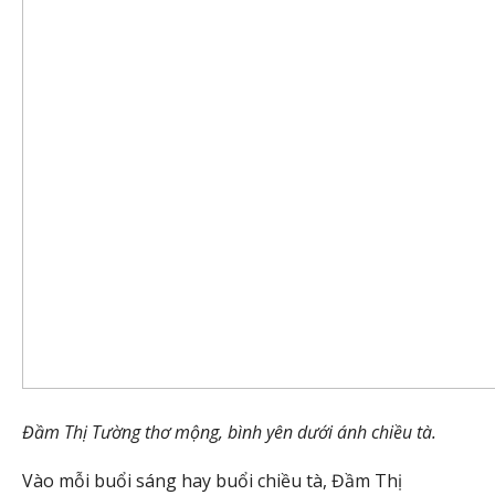
Đầm Thị Tường thơ mộng, bình yên dưới ánh chiều tà.
Vào mỗi buổi sáng hay buổi chiều tà, Đầm Thị