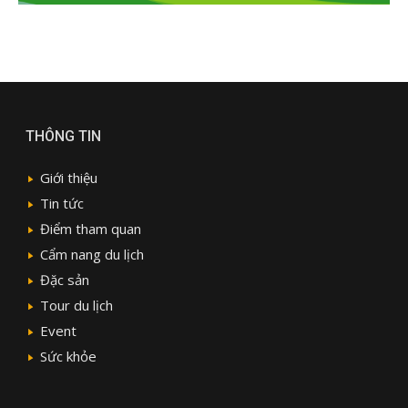
THÔNG TIN
Giới thiệu
Tin tức
Điểm tham quan
Cẩm nang du lịch
Đặc sản
Tour du lịch
Event
Sức khỏe