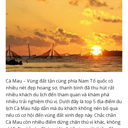
Cà Mau – Vùng đất tận cùng phía Nam Tổ quốc có
nhiều nét đẹp hoang sơ, thanh bình đã thu hút rất
nhiều khách du lịch đến tham quan và khám phá
nhiều trải nghiệm thú vị. Dưới đây là top 5 địa điểm du
lịch Cà Mau hấp dẫn mà du khách không nên bỏ qua
nếu có cơ hội đến vùng đất xinh đẹp này. Chắc chắn
Cà Mau còn nhiều điểm dừng chân thú vị khác, không