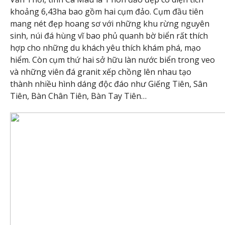
khoảng 6,43ha bao gồm hai cụm đảo. Cụm đầu tiên
mang nét đẹp hoang sơ với những khu rừng nguyên
sinh, núi đá hùng vĩ bao phủ quanh bờ biển rất thích
hợp cho những du khách yêu thích khám phá, mạo
hiểm. Còn cụm thứ hai sở hữu làn nước biển trong veo
và những viên đá granit xếp chồng lên nhau tạo
thành nhiều hình dáng độc đáo như Giếng Tiên, Sân
Tiên, Bàn Chân Tiên, Bàn Tay Tiên…