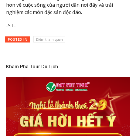
hơn về cuộc sống của người dân nơi đây và trải
nghiệm các món đặc sản độc đáo.
-ST-
POSTED IN
Điểm tham quan
Khám Phá Tour Du Lịch