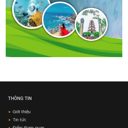
THÔNG TIN
Giới thiệu
Tin tức
Điểm tham quan