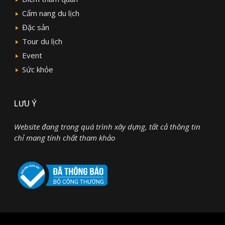
Cẩm nang du lịch
Đặc sản
Tour du lịch
Event
Sức khỏe
LƯU Ý
Website đang trong quá trình xây dựng, tất cả thông tin
chỉ mang tính chất tham khảo