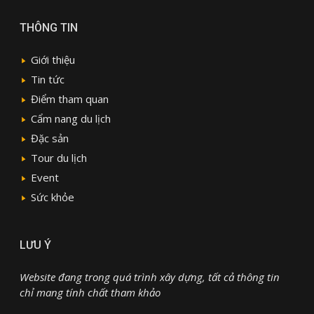
THÔNG TIN
Giới thiệu
Tin tức
Điểm tham quan
Cẩm nang du lịch
Đặc sản
Tour du lịch
Event
Sức khỏe
LƯU Ý
Website đang trong quá trình xây dựng, tất cả thông tin
chỉ mang tính chất tham khảo