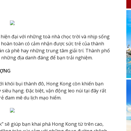
iện đại với những toà nhà chọc trời và nhịp sống
hoàn toàn có cảm nhận được sức trẻ của thành
 cà phê hay những trung tâm giải trí. Thành phố
ng những địa danh đáng để bạn trải nghiệm.
ƯỢNG
với khói bụi thành đô, Hong Kong còn khiến bạn
iêu hạng. Đặc biệt, vận động leo núi tại đây rất
rẻ đam mê du lịch mạo hiểm.
k” sẽ giúp bạn khai phá Hong Kong từ trên cao,