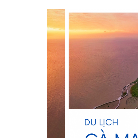
Skip
to
content