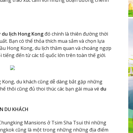
 dâng trào xúc cảm với những đoạn đường chênh
y
du lịch Hong Kong
đó chính là thiên đường thời
uất. Bạn có thể thỏa thích mua sắm và chọn lựa
 đầu Hong Kong, du lịch thăm quan và choáng ngợp
tiếng đến từ các tổ quốc lớn trên toàn thế giới.
g Kong, du khách cũng dễ dàng bắt gặp những
 thế thôi cũng đủ thoi thúc các bạn gái mua vé
du
N DU KHÁCH
Chungking Mansions ở Tsim Sha Tsui thì những
ongkok cũng là một trong những những địa điểm