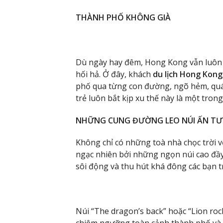
THÀNH PHỐ KHÔNG GIÀ
Dù ngày hay đêm, Hong Kong vẫn luôn h
hối hả. Ở đây, khách
du lịch Hong Kong
phố qua từng con đường, ngõ hẻm, quán
trẻ luôn bắt kịp xu thế này là một tro
NHỮNG CUNG ĐƯỜNG LEO NÚI ẤN T
Không chỉ có những toà nhà chọc trời 
ngạc nhiên bởi những ngọn núi cao đầy s
sôi động và thu hút khá đông các bạn t
Núi “The dragon’s back” hoặc “Lion roc