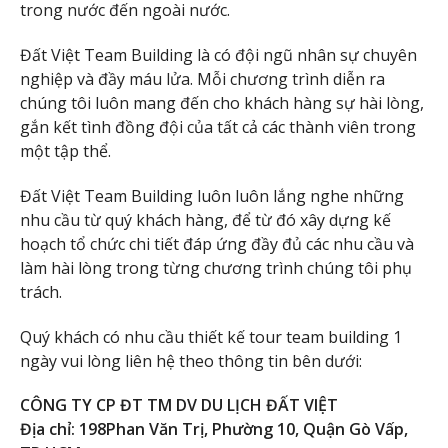
trong nước đến ngoài nước.
Đất Việt Team Building là có đội ngũ nhân sự chuyên
nghiệp và đầy máu lửa. Mỗi chương trình diễn ra
chúng tôi luôn mang đến cho khách hàng sự hài lòng,
gắn kết tình đồng đội của tất cả các thành viên trong
một tập thể.
Đất Việt Team Building luôn luôn lắng nghe những
nhu cầu từ quý khách hàng, để từ đó xây dựng kế
hoạch tổ chức chi tiết đáp ứng đầy đủ các nhu cầu và
làm hài lòng trong từng chương trình chúng tôi phụ
trách.
Quý khách có nhu cầu thiết kế tour team building 1
ngày vui lòng liên hệ theo thông tin bên dưới:
CÔNG TY CP ĐT TM DV DU LỊCH ĐẤT VIỆT
Địa chỉ: 198Phan Văn Trị, Phường 10, Quận Gò Vấp,