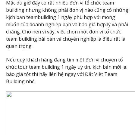
Mặc dù giờ đây có rất nhiều đơn vị tổ chức team
building nhưng không phải đơn vị nào cũng có những
kịch bản teambuilding 1 ngày phù hợp với mong
muốn của doanh nghiệp bạn và báo giá hợp lý và phải
chăng. Cho nên vì vậy, việc chọn một đơn vị tổ chức
team building bài bản và chuyên nghiệp là điều rất là
quan trọng.
Nếu quý khách hàng đang tìm một đơn vị chuyên tổ
chức tour team building 1 ngày uy tín, kịch bản mới lạ,
báo giá tốt thì hãy liên hệ ngay với Đất Việt Team
Building nhé.