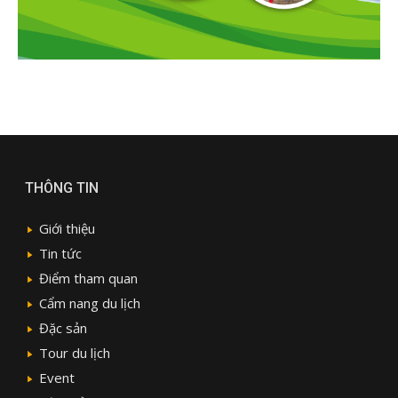
THÔNG TIN
Giới thiệu
Tin tức
Điểm tham quan
Cẩm nang du lịch
Đặc sản
Tour du lịch
Event