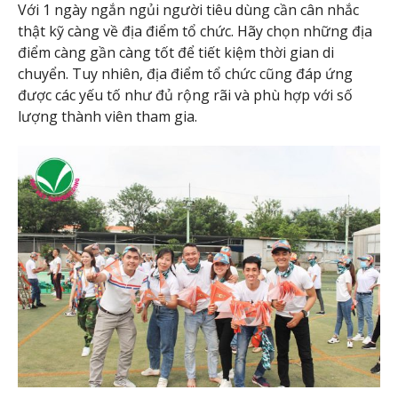
Với 1 ngày ngắn ngủi người tiêu dùng cần cân nhắc
thật kỹ càng về địa điểm tổ chức. Hãy chọn những địa
điểm càng gần càng tốt để tiết kiệm thời gian di
chuyển. Tuy nhiên, địa điểm tổ chức cũng đáp ứng
được các yếu tố như đủ rộng rãi và phù hợp với số
lượng thành viên tham gia.