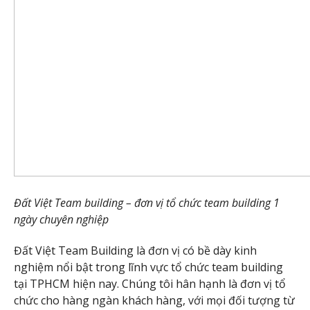
Đất Việt Team building – đơn vị tổ chức team building 1
ngày chuyên nghiệp
Đất Việt Team Building là đơn vị có bề dày kinh
nghiệm nổi bật trong lĩnh vực tổ chức team building
tại TPHCM hiện nay. Chúng tôi hân hạnh là đơn vị tổ
chức cho hàng ngàn khách hàng, với mọi đối tượng từ