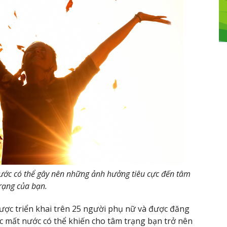
 nước có thể gây nên những ảnh hưởng tiêu cực đến tâm
rạng của bạn.
ược triển khai trên 25 người phụ nữ và được đăng
c mất nước có thể khiến cho tâm trạng bạn trở nên