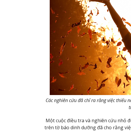
Các nghiên cứu đã chỉ ra rằng việc thiếu
t
Một cuộc điều tra và nghiên cứu nhỏ đ
trên tờ báo dinh dưỡng đã cho rằng việ