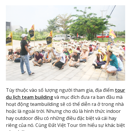
Tùy thuộc vào số lượng người tham gia, địa điểm
tour
du lịch team building
và mục đích đưa ra ban đầu mà
hoạt động teambuilding sẽ có thể diễn ra ở trong nhà
hoặc là ngoài trời. Nhưng cho dù là hình thức indoor
hay outdoor đều có những điều đặc biệt và cái hay
riêng của nó. Cùng Đất Việt Tour tìm hiểu sự khác biệt