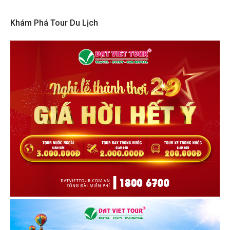
Khám Phá Tour Du Lịch