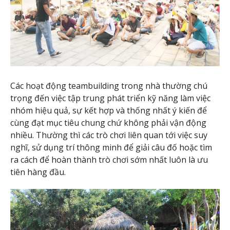
Các hoạt động teambuilding trong nhà thường chú
trọng đến việc tập trung phát triển kỹ năng làm việc
nhóm hiệu quả, sự kết hợp và thống nhất ý kiến để
cùng đạt mục tiêu chung chứ không phải vận động
nhiều. Thường thì các trò chơi liên quan tới việc suy
nghĩ, sử dụng trí thông minh để giải câu đố hoặc tìm
ra cách để hoàn thành trò chơi sớm nhất luôn là ưu
tiên hàng đầu.