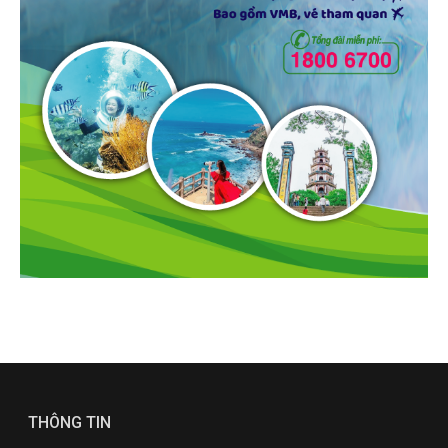
THÔNG TIN