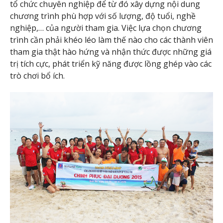
tổ chức chuyên nghiệp để từ đó xây dựng nội dung
chương trình phù hợp với số lượng, độ tuổi, nghề
nghiệp,… của người tham gia. Việc lựa chọn chương
trình cần phải khéo léo làm thế nào cho các thành viên
tham gia thật hào hứng và nhận thức được những giá
trị tích cực, phát triển kỹ năng được lồng ghép vào các
trò chơi bổ ích.