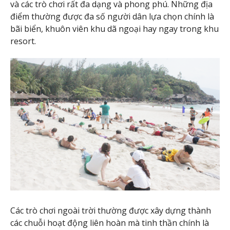
và các trò chơi rất đa dạng và phong phú. Những địa
điểm thường được đa số người dân lựa chọn chính là
bãi biển, khuôn viên khu dã ngoại hay ngay trong khu
resort.
Các trò chơi ngoài trời thường được xây dựng thành
các chuỗi hoạt động liên hoàn mà tinh thần chính là