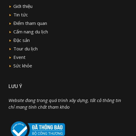
Giới thiệu
Tin tức
Điểm tham quan
Cẩm nang du lịch
Đặc sản
Tour du lịch
Event
Sức khỏe
LƯU Ý
Website đang trong quá trình xây dựng, tất cả thông tin
chỉ mang tính chất tham khảo