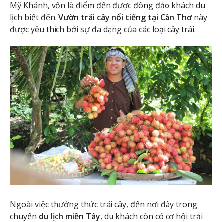
Mỹ Khánh, vốn là điểm đến được đông đảo khách du
lịch biết đến.
Vườn trái cây nổi tiếng tại Cần Thơ
này
được yêu thích bởi sự đa dạng của các loại cây trái.
Ngoài việc thưởng thức trái cây, đến nơi đây trong
chuyến
du lịch miền Tây
, du khách còn có cơ hội trải