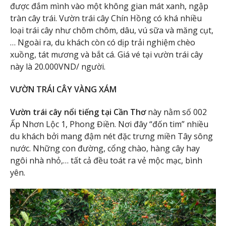
được đắm mình vào một không gian mát xanh, ngập
tràn cây trái. Vườn trái cây Chín Hồng có khá nhiều
loại trái cây như chôm chôm, dâu, vú sữa và măng cụt,
… Ngoài ra, du khách còn có dịp trải nghiệm chèo
xuồng, tát mương và bắt cá. Giá vé tại vườn trái cây
này là 20.000VND/ người.
VƯỜN TRÁI CÂY VÀNG XÁM
Vườn trái cây nổi tiếng tại Cần Thơ
này nằm số 002
Ấp Nhơn Lộc 1, Phong Điền. Nơi đây “đốn tim” nhiều
du khách bởi mang đậm nét đặc trưng miền Tây sông
nước. Những con đường, cổng chào, hàng cây hay
ngôi nhà nhỏ,… tất cả đều toát ra vẻ mộc mạc, bình
yên.