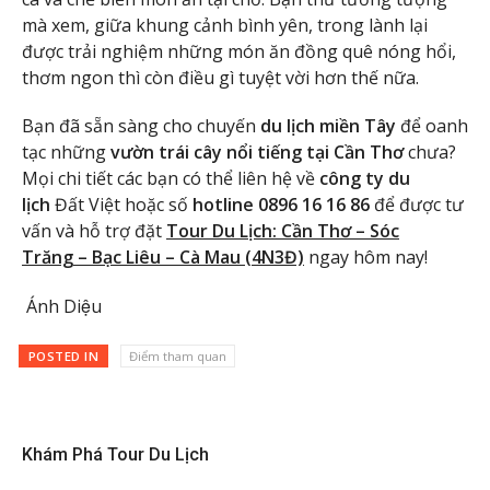
mà xem, giữa khung cảnh bình yên, trong lành lại
được trải nghiệm những món ăn đồng quê nóng hổi,
thơm ngon thì còn điều gì tuyệt vời hơn thế nữa.
Bạn đã sẵn sàng cho chuyến
du lịch miền Tây
để oanh
tạc những
vườn trái cây nổi tiếng tại Cần Thơ
chưa?
Mọi chi tiết các bạn có thể liên hệ về
công ty du
lịch
Đất Việt hoặc số
hotline 0896 16 16 86
để được tư
vấn và hỗ trợ đặt
Tour Du Lịch: Cần Thơ – Sóc
Trăng – Bạc Liêu – Cà Mau (4N3Đ)
ngay hôm nay!
Ánh Diệu
POSTED IN
Điểm tham quan
Khám Phá Tour Du Lịch