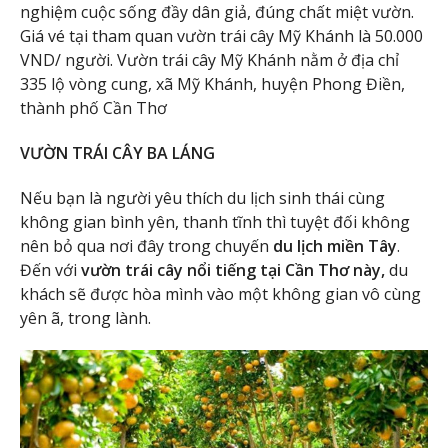
nghiệm cuộc sống đầy dân giả, đúng chất miệt vườn.
Giá vé tại tham quan vườn trái cây Mỹ Khánh là 50.000
VND/ người. Vườn trái cây Mỹ Khánh nằm ở địa chỉ
335 lộ vòng cung, xã Mỹ Khánh, huyện Phong Điền,
thành phố Cần Thơ
VƯỜN TRÁI CÂY BA LÁNG
Nếu bạn là người yêu thích du lịch sinh thái cùng
không gian bình yên, thanh tĩnh thì tuyệt đối không
nên bỏ qua nơi đây trong chuyến
du lịch miền Tây
.
Đến với
vườn trái cây nổi tiếng tại Cần Thơ này,
du
khách sẽ được hòa mình vào một không gian vô cùng
yên ã, trong lành.