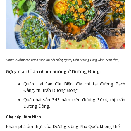
Nhum nướng mỡ hành món ăn nổi tiếng tại thị trấn Dương Đông (Ảnh: Sưu tầm)
Gợi ý địa chỉ ăn nhum nướng ở Dương Đông:
Quán Hải Sản Cát Biển, địa chỉ tại đường Bạch
Đằng, thị trấn Dương Đông.
Quán hải sản 343 nằm trên đường 30/4, thị trấn
Dương Đông.
Ghẹ hấp Hàm Ninh
Khám phá ẩm thực của Dương Đông Phú Quốc không thể