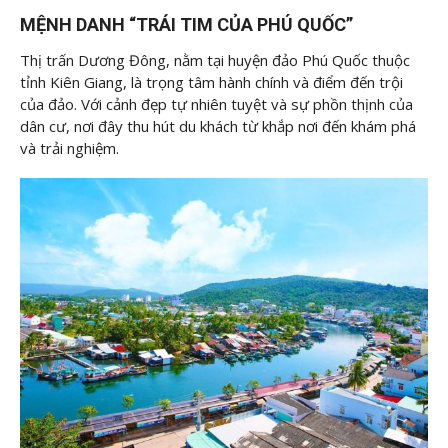
MỆNH DANH “TRÁI TIM CỦA PHÚ QUỐC”
Thị trấn Dương Đông, nằm tại huyện đảo Phú Quốc thuộc
tỉnh Kiên Giang, là trọng tâm hành chính và điểm đến trội
của đảo. Với cảnh đẹp tự nhiên tuyệt và sự phồn thịnh của
dân cư, nơi đây thu hút du khách từ khắp nơi đến khám phá
và trải nghiệm.