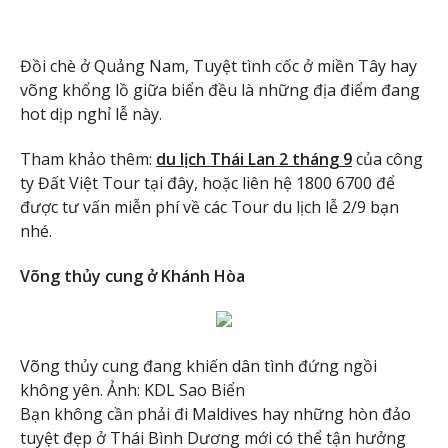
Đồi chè ở Quảng Nam, Tuyệt tình cốc ở miền Tây hay
võng khổng lồ giữa biển đều là những địa điểm đang
hot dịp nghỉ lễ này.
Tham khảo thêm:
du lịch Thái Lan 2 tháng 9
của công
ty Đất Việt Tour tại đây, hoặc liên hệ 1800 6700 để
được tư vấn miễn phí về các Tour du lịch lễ 2/9 bạn
nhé.
Võng thủy cung ở Khánh Hòa
Võng thủy cung đang khiến dân tình đứng ngồi
không yên. Ảnh: KDL Sao Biển
Bạn không cần phải đi Maldives hay những hòn đảo
tuyệt đẹp ở Thái Bình Dương mới có thể tận hưởng