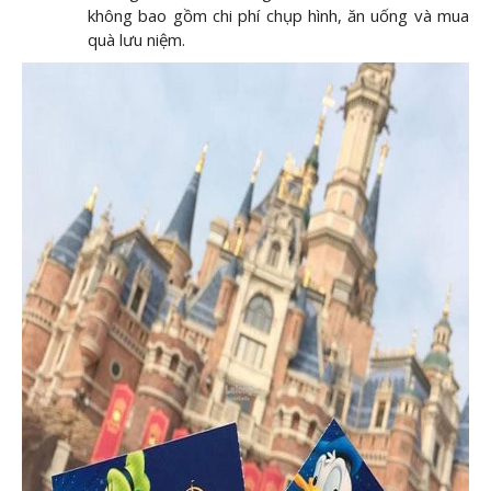
không bao gồm chi phí chụp hình, ăn uống và mua
quà lưu niệm.