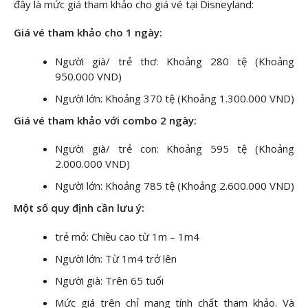
đây là mức giá tham khảo cho giá vé tại Disneyland:
Giá vé tham khảo cho 1 ngày:
Người già/ trẻ thơ: Khoảng 280 tệ (Khoảng
950.000 VND)
Người lớn: Khoảng 370 tệ (Khoảng 1.300.000 VND)
Giá vé tham khảo với combo 2 ngày:
Người già/ trẻ con: Khoảng 595 tệ (Khoảng
2.000.000 VND)
Người lớn: Khoảng 785 tệ (Khoảng 2.600.000 VND)
Một số quy định cần lưu ý:
trẻ mỏ: Chiều cao từ 1m – 1m4
Người lớn: Từ 1m4 trở lên
Người già: Trên 65 tuổi
Mức giá trên chỉ mang tính chất tham khảo. Và