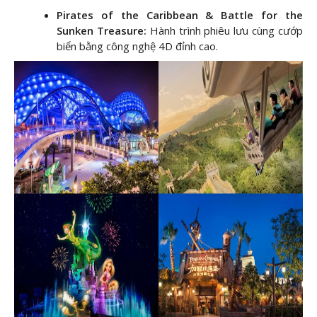
Pirates of the Caribbean & Battle for the
Sunken Treasure:
Hành trình phiêu lưu cùng cướp
biển bằng công nghệ 4D đỉnh cao.