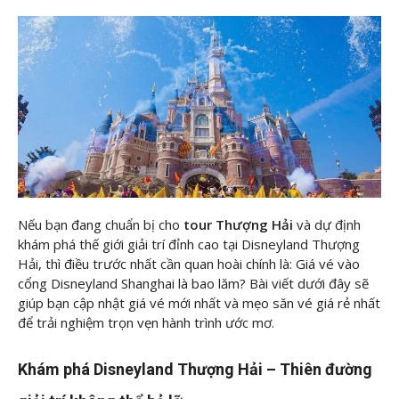
Nếu bạn đang chuẩn bị cho
tour Thượng Hải
và dự định
khám phá thế giới giải trí đỉnh cao tại Disneyland Thượng
Hải, thì điều trước nhất cần quan hoài chính là: Giá vé vào
cổng Disneyland Shanghai là bao lăm? Bài viết dưới đây
sẽ
giúp bạn cập nhật giá vé mới nhất và mẹo săn vé giá rẻ nhất
để trải nghiệm trọn vẹn hành trình ước mơ.
Khám phá Disneyland Thượng Hải – Thiên đường