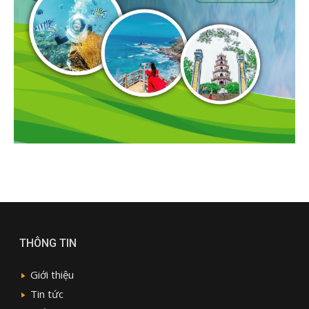
THÔNG TIN
Giới thiệu
Tin tức