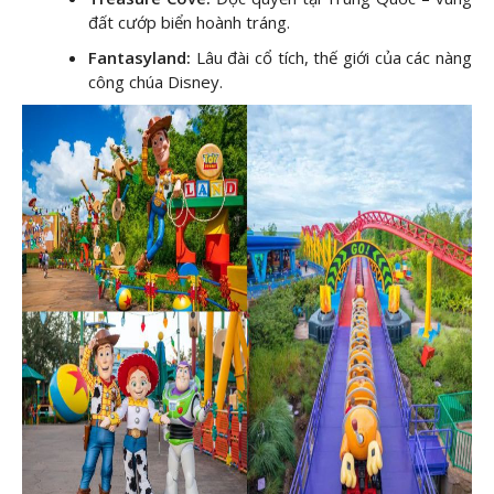
đất cướp biển hoành tráng.
Fantasyland:
Lâu đài cổ tích, thế giới của các nàng
công chúa Disney.