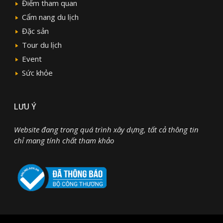
Điểm tham quan
Cẩm nang du lịch
Đặc sản
Tour du lịch
Event
Sức khỏe
LƯU Ý
Website đang trong quá trình xây dựng, tất cả thông tin
chỉ mang tính chất tham khảo