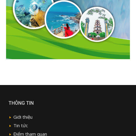
THÔNG TIN
Giới thiệu
Tin tức
Điểm tham quan