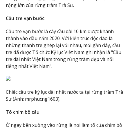
rộng lớn của rừng tràm Trà Sư.
Cầu tre vạn bước
Cầu tre vạn bước là cây cầu dài 10 km được khánh
thành vào đầu năm 2020. Với kiến trúc độc đáo là
những thanh tre ghép lại với nhau, mới gần đây, cầu
tre đã được Tổ chức Kỷ lục Việt Nam ghi nhận là "Cầu
tre dài nhất Việt Nam trong rừng tràm đẹp và nổi
tiếng nhất Việt Nam".
Chiếc cầu tre kỷ lục dài nhất nước ta tại rừng tràm Trà
Sư (Ảnh: mrphucng1603).
Tổ chim bồ câu
Ở ngay bến xuồng vào rừng là nơi làm tổ của chim bồ