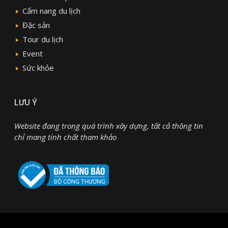
Cẩm nang du lịch
Đặc sản
Tour du lịch
Event
Sức khỏe
LƯU Ý
Website đang trong quá trình xây dựng, tất cả thông tin
chỉ mang tính chất tham khảo