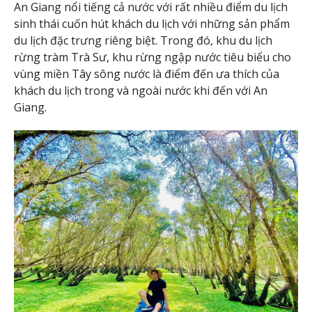
An Giang nổi tiếng cả nước với rất nhiều điểm du lịch
sinh thái cuốn hút khách du lịch với những sản phẩm
du lịch đặc trưng riêng biệt. Trong đó, khu du lịch
rừng tràm Trà Sư, khu rừng ngập nước tiêu biểu cho
vùng miền Tây sông nước là điểm đến ưa thích của
khách du lịch trong và ngoài nước khi đến với An
Giang.