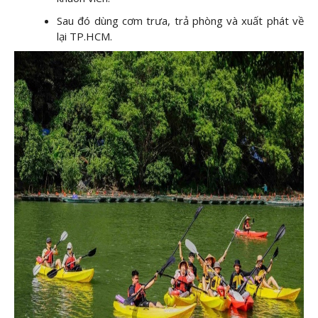
Sau đó dùng cơm trưa, trả phòng và xuất phát về
lại TP.HCM.