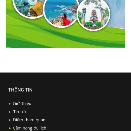
THÔNG TIN
Giới thiệu
Tin tức
Điểm tham quan
Cẩm nang du lịch