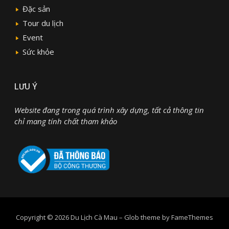
Đặc sản
Tour du lịch
Event
Sức khỏe
LƯU Ý
Website đang trong quá trình xây dựng, tất cả thông tin
chỉ mang tính chất tham khảo
Copyright © 2026 Du Lịch Cà Mau
–
Glob theme by
FameThemes