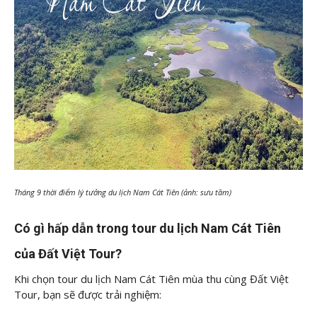
Tháng 9 thời điểm lý tưởng du lịch Nam Cát Tiên (ảnh: sưu tầm)
Có gì hấp dẫn trong tour du lịch Nam Cát Tiên
của Đất Việt Tour?
Khi chọn tour du lịch Nam Cát Tiên mùa thu cùng Đất Việt
Tour, bạn sẽ được trải nghiệm: