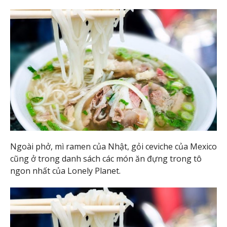
Ngoài phở, mì ramen của Nhật, gỏi ceviche của Mexico
cũng ở trong danh sách các món ăn đựng trong tô
ngon nhất của Lonely Planet.