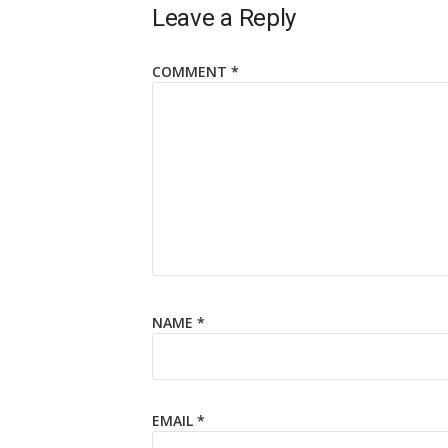
Leave a Reply
COMMENT
*
NAME
*
EMAIL
*