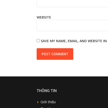
WEBSITE
SAVE MY NAME, EMAIL, AND WEBSITE I
THÔNG TIN
Giới thiệu