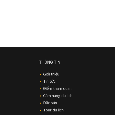
THÔNG TIN
Giới thiệu
Tin tức
Điểm tham quan
Cẩm nang du lịch
Đặc sản
Tour du lịch