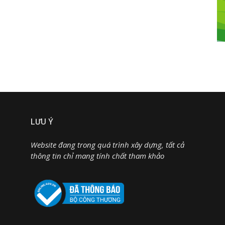
LƯU Ý
Website đang trong quá trình xây dựng, tất cả
thông tin chỉ mang tính chất tham khảo