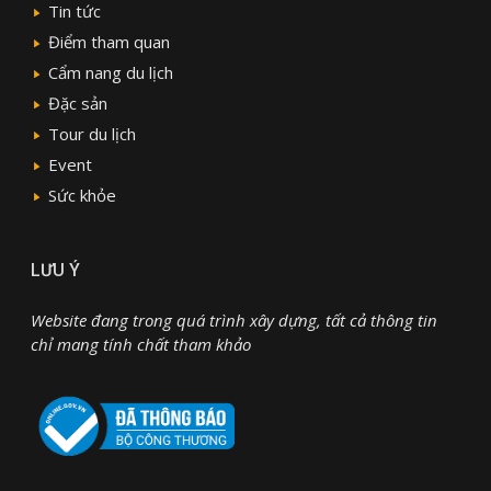
Tin tức
Điểm tham quan
Cẩm nang du lịch
Đặc sản
Tour du lịch
Event
Sức khỏe
LƯU Ý
Website đang trong quá trình xây dựng, tất cả thông tin
chỉ mang tính chất tham khảo