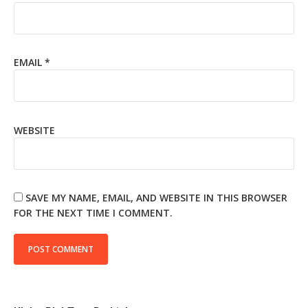
EMAIL
*
WEBSITE
SAVE MY NAME, EMAIL, AND WEBSITE IN THIS BROWSER
FOR THE NEXT TIME I COMMENT.