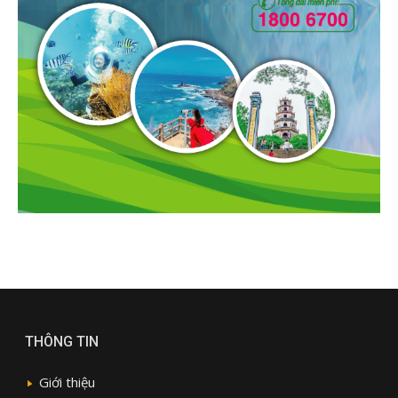
THÔNG TIN
Giới thiệu