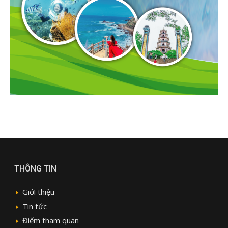
THÔNG TIN
Giới thiệu
Tin tức
Điểm tham quan