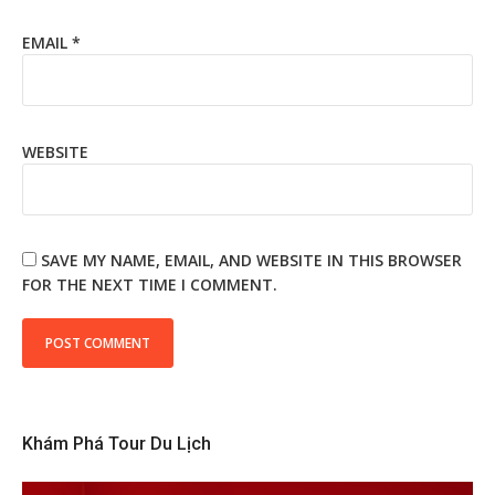
EMAIL
*
WEBSITE
SAVE MY NAME, EMAIL, AND WEBSITE IN THIS BROWSER
FOR THE NEXT TIME I COMMENT.
Khám Phá Tour Du Lịch