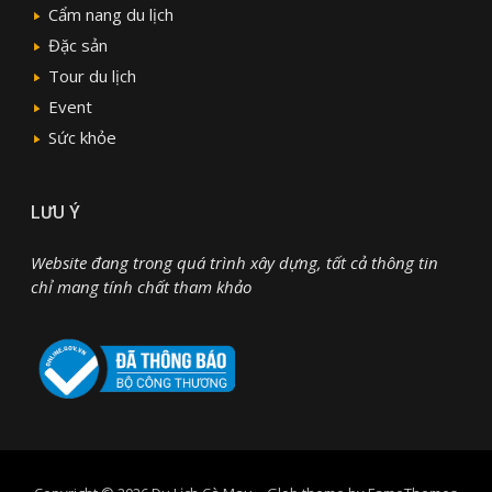
Cẩm nang du lịch
Đặc sản
Tour du lịch
Event
Sức khỏe
LƯU Ý
Website đang trong quá trình xây dựng, tất cả thông tin
chỉ mang tính chất tham khảo