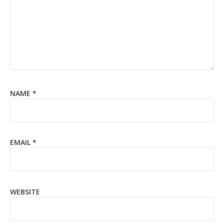
NAME
*
EMAIL
*
WEBSITE