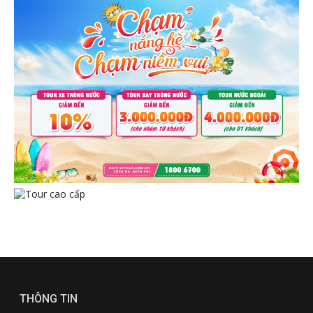
THÔNG TIN