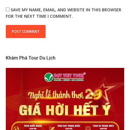
SAVE MY NAME, EMAIL, AND WEBSITE IN THIS BROWSER
FOR THE NEXT TIME I COMMENT.
Khám Phá Tour Du Lịch