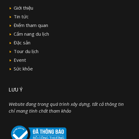
Giới thiệu
Tin tức
Điểm tham quan
Cẩm nang du lịch
Đặc sản
Tour du lịch
Event
Sức khỏe
LƯU Ý
Website đang trong quá trình xây dựng, tất cả thông tin
chỉ mang tính chất tham khảo