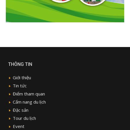
THÔNG TIN
Giới thiệu
Tin tức
Điểm tham quan
Cẩm nang du lịch
Đặc sản
Tour du lịch
Event