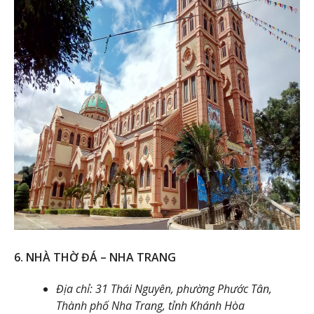
6. NHÀ THỜ ĐÁ – NHA TRANG
Địa chỉ: 31 Thái Nguyên, phường Phước Tân,
Thành phố Nha Trang, tỉnh Khánh Hòa