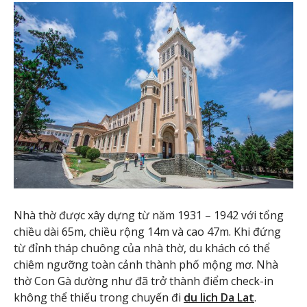
Nhà thờ được xây dựng từ năm 1931 – 1942 với tổng
chiều dài 65m, chiều rộng 14m và cao 47m. Khi đứng
từ đỉnh tháp chuông của nhà thờ, du khách có thể
chiêm ngưỡng toàn cảnh thành phố mộng mơ. Nhà
thờ Con Gà dường như đã trở thành điểm check-in
không thể thiếu trong chuyến đi
du lich Da Lat
.