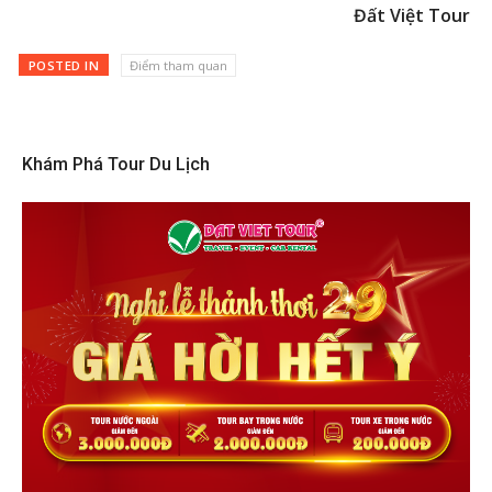
Đất Việt Tour
POSTED IN
Điểm tham quan
Khám Phá Tour Du Lịch