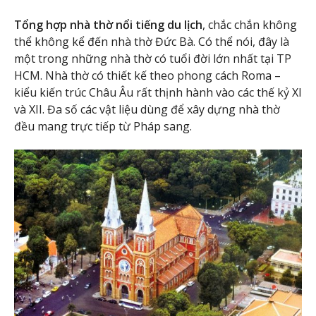
Tổng hợp nhà thờ nổi tiếng du lịch
, chắc chắn không
thể không kể đến nhà thờ Đức Bà. Có thể nói, đây là
một trong những nhà thờ có tuổi đời lớn nhất tại TP
HCM. Nhà thờ có thiết kế theo phong cách Roma –
kiểu kiến trúc Châu Âu rất thịnh hành vào các thế kỷ XI
và XII. Đa số các vật liệu dùng để xây dựng nhà thờ
đều mang trực tiếp từ Pháp sang.