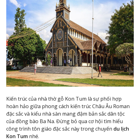
Kiến trúc của nhà thờ gỗ Kon Tum là sự phối hợp
hoàn hảo giữa phong cách kiến trúc Châu Âu Roman
đặc sắc và kiểu nhà sàn mang đậm bản sắc dân tộc
của đồng bào Ba Na. Đừng bỏ qua cơ hội tìm hiểu
công trình tôn giáo đặc sắc này trong chuyến
du lịch
Kon Tum
nhé.