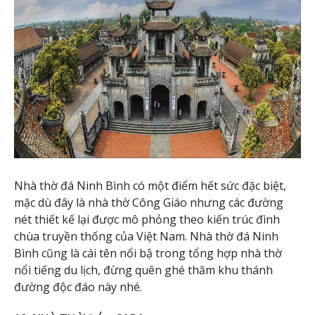
Nhà thờ đá Ninh Bình có một điểm hết sức đặc biệt,
mặc dù đây là nhà thờ Công Giáo nhưng các đường
nét thiết kế lại được mô phỏng theo kiến trúc đình
chùa truyền thống của Việt Nam. Nhà thờ đá Ninh
Bình cũng là cái tên nổi bậ trong tổng hợp nhà thờ
nổi tiếng du lịch, đừng quên ghé thăm khu thánh
đường độc đáo này nhé.