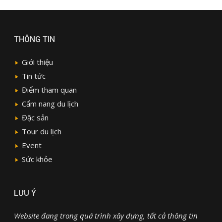
THÔNG TIN
Giới thiệu
Tin tức
Điểm tham quan
Cẩm nang du lịch
Đặc sản
Tour du lịch
Event
Sức khỏe
LƯU Ý
Website đang trong quá trình xây dựng, tất cả thông tin