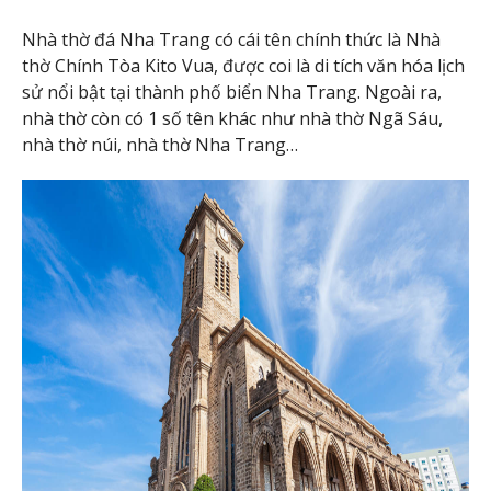
Nhà thờ đá Nha Trang có cái tên chính thức là Nhà
thờ Chính Tòa Kito Vua, được coi là di tích văn hóa lịch
sử nổi bật tại thành phố biển Nha Trang. Ngoài ra,
nhà thờ còn có 1 số tên khác như nhà thờ Ngã Sáu,
nhà thờ núi, nhà thờ Nha Trang…